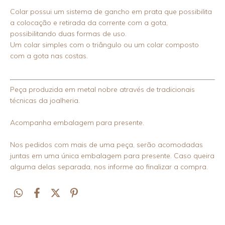
Colar possui um sistema de gancho em prata que possibilita
a colocação e retirada da corrente com a gota,
possibilitando duas formas de uso.
Um colar simples com o triângulo ou um colar composto
com a gota nas costas.
Peça produzida em metal nobre através de tradicionais
técnicas da joalheria.
Acompanha embalagem para presente.
Nos pedidos com mais de uma peça, serão acomodadas
juntas em uma única embalagem para presente. Caso queira
alguma delas separada, nos informe ao finalizar a compra.