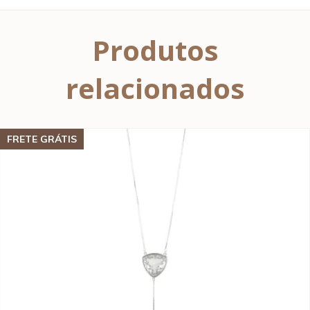
Produtos
relacionados
FRETE GRÁTIS