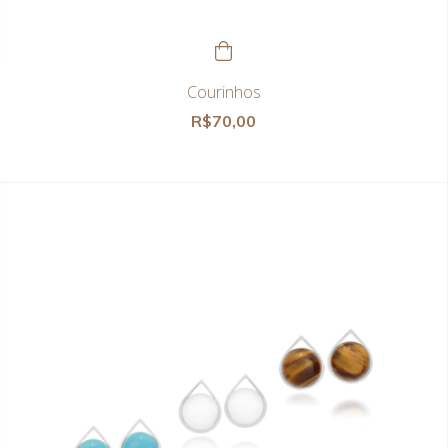
Courinhos
R$70,00