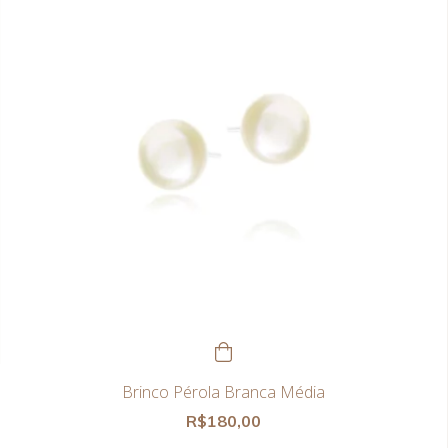
Brinco Pérola Branca Média
R$180,00