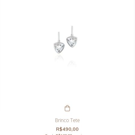
Brinco Tete
R$490,00