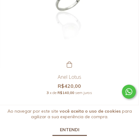
Anel Lotus
R$420,00
3
x de
R$140,00
sem juros
Ao navegar por este site
você aceita o uso de cookies
para
agilizar a sua experiência de compra.
ENTENDI