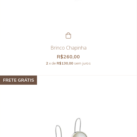
Brinco Chapinha
R$260,00
2
x de
R$130,00
sem juros
FRETE GRÁTIS