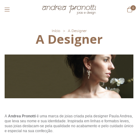
0
Início
>
A Designer
A Designer
A
Andrea Pronotti
é uma marca de joias criada pela designer Paula Andrea,
que leva seu nome e sua identidade. Inspirada em linhas e formatos leves,
suas joias destacam-se pela qualidade no acabamento e pelo cuidado único
e especial na sua confecção.