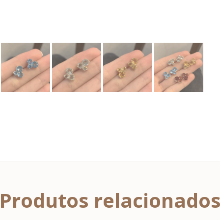
Produtos relacionado