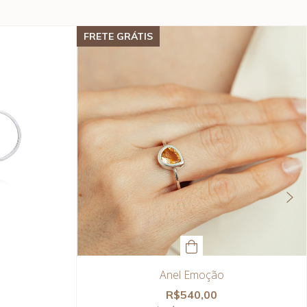
FRETE GRÁTIS
Anel Emoção
R$540,00