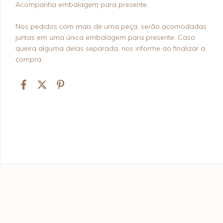
Acompanha embalagem para presente.
Nos pedidos com mais de uma peça, serão acomodadas
juntas em uma única embalagem para presente. Caso
queira alguma delas separada, nos informe ao finalizar a
compra.
s