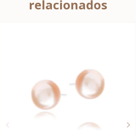
relacionados