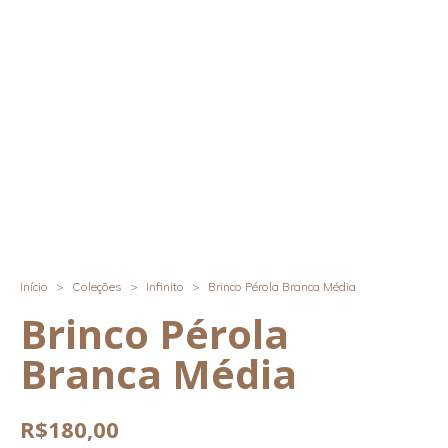
Início
>
Coleções
>
Infinito
>
Brinco Pérola Branca Média
Brinco Pérola
Branca Média
R$180,00