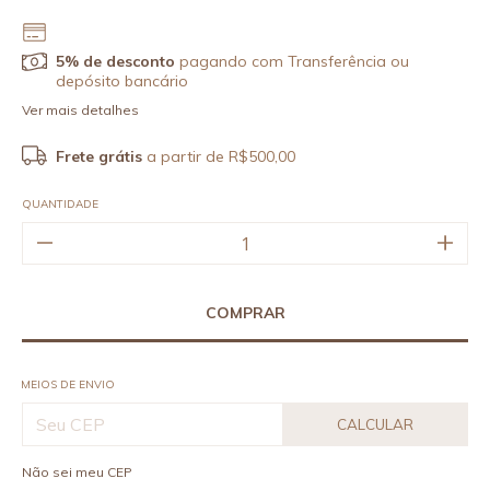
5% de desconto
pagando com Transferência ou
depósito bancário
Ver mais detalhes
Frete grátis
a partir de
R$500,00
QUANTIDADE
MEIOS DE ENVIO
CALCULAR
Não sei meu CEP