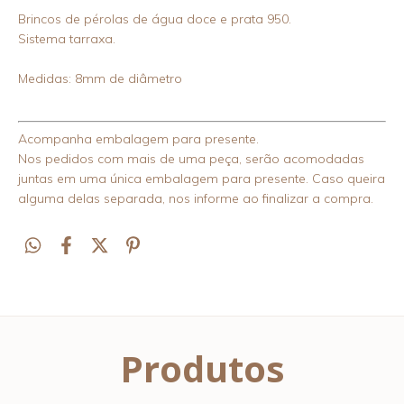
Brincos de pérolas de água doce e prata 950.
Sistema tarraxa.
Medidas: 8mm de diâmetro
Acompanha embalagem para presente.
Nos pedidos com mais de uma peça, serão acomodadas
juntas em uma única embalagem para presente. Caso queira
alguma delas separada, nos informe ao finalizar a compra.
Produtos