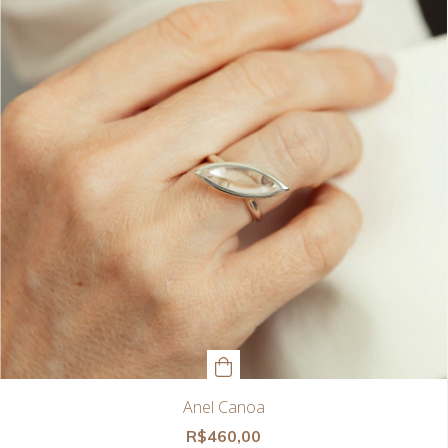
Anel Canoa
R$460,00