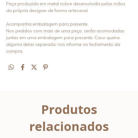
Peça produzida em metal nobre desenvolvida pelas mãos
da própria designer de forma artesanal.
Acompanha embalagem para presente.
Nos pedidos com mais de uma peça, serão acomodadas
juntas em uma embalagem para presente. Caso queira
alguma delas separada, nos informe no fechamento da
compra.
Produtos
relacionados