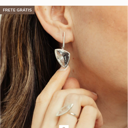
FRETE GRÁTIS