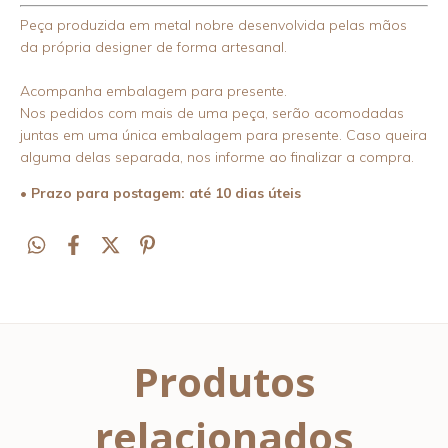
Peça produzida em metal nobre desenvolvida pelas mãos
da própria designer de forma artesanal.
Acompanha embalagem para presente.
Nos pedidos com mais de uma peça, serão acomodadas
juntas em uma única embalagem para presente. Caso queira
alguma delas separada, nos informe ao finalizar a compra.
• Prazo para postagem: até 10 dias úteis
Produtos
relacionados