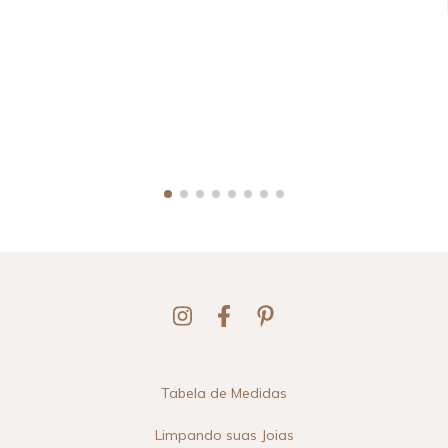
Tabela de Medidas
Limpando suas Joias